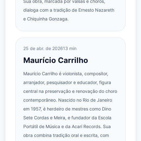
Sua obra, marcada por valsas e choros,
dialoga com a tradição de Ernesto Nazareth
e Chiquinha Gonzaga.
25 de abr. de 2026
13 min
Maurício Carrilho
Maurício Carrilho é violonista, compositor,
arranjador, pesquisador e educador, figura
central na preservação e renovação do choro
contemporâneo. Nascido no Rio de Janeiro
em 1957, é herdeiro de mestres como Dino
Sete Cordas e Meira, e fundador da Escola
Portátil de Música e da Acari Records. Sua
obra combina tradição oral e escrita, com