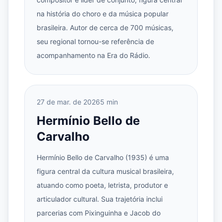
na história do choro e da música popular
brasileira. Autor de cerca de 700 músicas,
seu regional tornou-se referência de
acompanhamento na Era do Rádio.
27 de mar. de 2026
5 min
Hermínio Bello de
Carvalho
Hermínio Bello de Carvalho (1935) é uma
figura central da cultura musical brasileira,
atuando como poeta, letrista, produtor e
articulador cultural. Sua trajetória inclui
parcerias com Pixinguinha e Jacob do