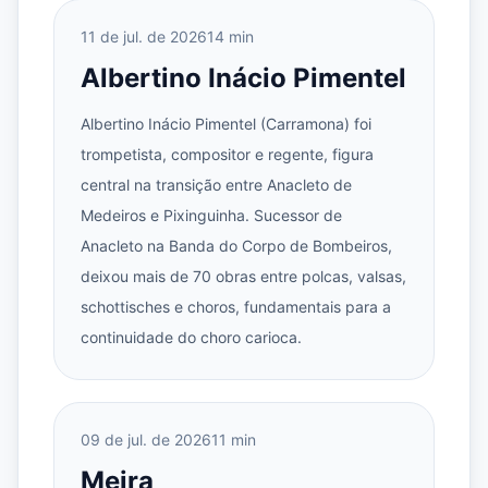
11 de jul. de 2026
14 min
Albertino Inácio Pimentel
Albertino Inácio Pimentel (Carramona) foi
trompetista, compositor e regente, figura
central na transição entre Anacleto de
Medeiros e Pixinguinha. Sucessor de
Anacleto na Banda do Corpo de Bombeiros,
deixou mais de 70 obras entre polcas, valsas,
schottisches e choros, fundamentais para a
continuidade do choro carioca.
09 de jul. de 2026
11 min
Meira