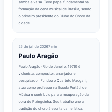
samba e valsa. Teve papel fundamental na
formação da cena musical de Brasília, sendo
o primeiro presidente do Clube do Choro da
cidade.
25 de jul. de 2026
7 min
Paulo Aragão
Paulo Aragão (Rio de Janeiro, 1976) é
violonista, compositor, arranjador e
pesquisador. Fundou o Quarteto Maogani,
atua como professor na Escola Portátil de
Música e contribuiu para a recuperação da
obra de Pixinguinha. Seu trabalho une a
tradição do choro à escrita camerística.