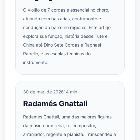
O violão de 7 cordas é essencial no choro,
atuando com baixarias, contraponto e
condução do baixo no regional. Este artigo
explora sua função, história desde Tute e
China até Dino Sete Cordas e Raphael
Rabello, e as escolas técnicas do
instrumento.
30 de mar. de 2026
14 min
Radamés Gnattali
Radamés Gnattali, uma das maiores figuras
da música brasileira, foi compositor,
arranjador, regente e pianista. Transcendeu a