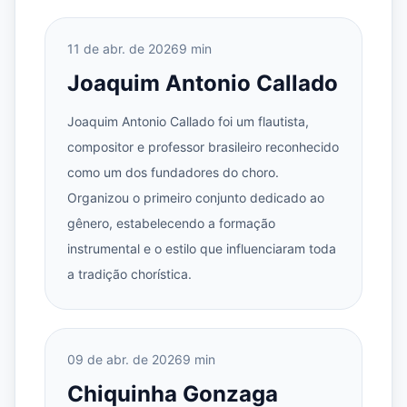
11 de abr. de 2026
9 min
Joaquim Antonio Callado
Joaquim Antonio Callado foi um flautista,
compositor e professor brasileiro reconhecido
como um dos fundadores do choro.
Organizou o primeiro conjunto dedicado ao
gênero, estabelecendo a formação
instrumental e o estilo que influenciaram toda
a tradição chorística.
09 de abr. de 2026
9 min
Chiquinha Gonzaga