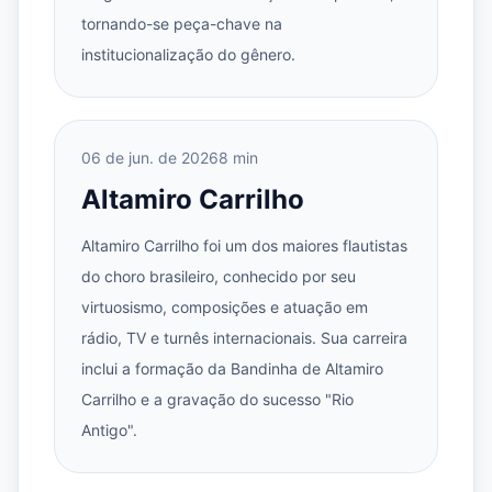
tornando-se peça-chave na
institucionalização do gênero.
06 de jun. de 2026
8 min
Altamiro Carrilho
Altamiro Carrilho foi um dos maiores flautistas
do choro brasileiro, conhecido por seu
virtuosismo, composições e atuação em
rádio, TV e turnês internacionais. Sua carreira
inclui a formação da Bandinha de Altamiro
Carrilho e a gravação do sucesso "Rio
Antigo".