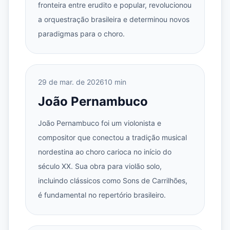
fronteira entre erudito e popular, revolucionou
a orquestração brasileira e determinou novos
paradigmas para o choro.
29 de mar. de 2026
10 min
João Pernambuco
João Pernambuco foi um violonista e
compositor que conectou a tradição musical
nordestina ao choro carioca no início do
século XX. Sua obra para violão solo,
incluindo clássicos como Sons de Carrilhões,
é fundamental no repertório brasileiro.