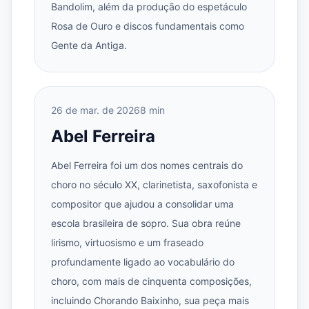
Bandolim, além da produção do espetáculo
Rosa de Ouro e discos fundamentais como
Gente da Antiga.
26 de mar. de 2026
8 min
Abel Ferreira
Abel Ferreira foi um dos nomes centrais do
choro no século XX, clarinetista, saxofonista e
compositor que ajudou a consolidar uma
escola brasileira de sopro. Sua obra reúne
lirismo, virtuosismo e um fraseado
profundamente ligado ao vocabulário do
choro, com mais de cinquenta composições,
incluindo Chorando Baixinho, sua peça mais