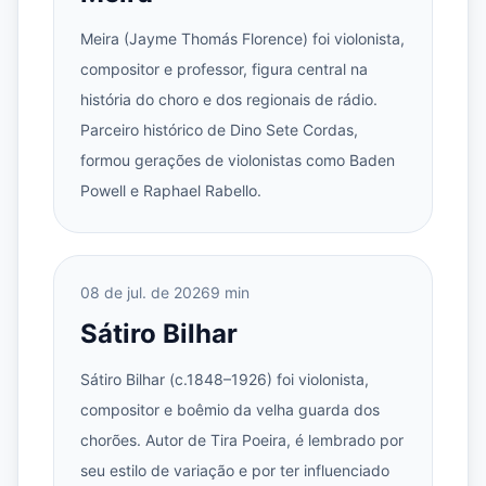
Meira (Jayme Thomás Florence) foi violonista,
compositor e professor, figura central na
história do choro e dos regionais de rádio.
Parceiro histórico de Dino Sete Cordas,
formou gerações de violonistas como Baden
Powell e Raphael Rabello.
08 de jul. de 2026
9 min
Sátiro Bilhar
Sátiro Bilhar (c.1848–1926) foi violonista,
compositor e boêmio da velha guarda dos
chorões. Autor de Tira Poeira, é lembrado por
seu estilo de variação e por ter influenciado