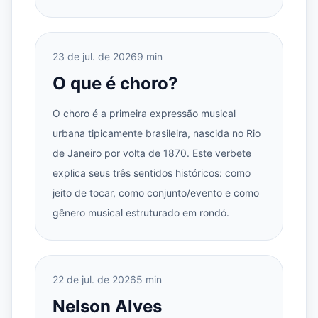
23 de jul. de 2026
9 min
O que é choro?
O choro é a primeira expressão musical
urbana tipicamente brasileira, nascida no Rio
de Janeiro por volta de 1870. Este verbete
explica seus três sentidos históricos: como
jeito de tocar, como conjunto/evento e como
gênero musical estruturado em rondó.
22 de jul. de 2026
5 min
Nelson Alves