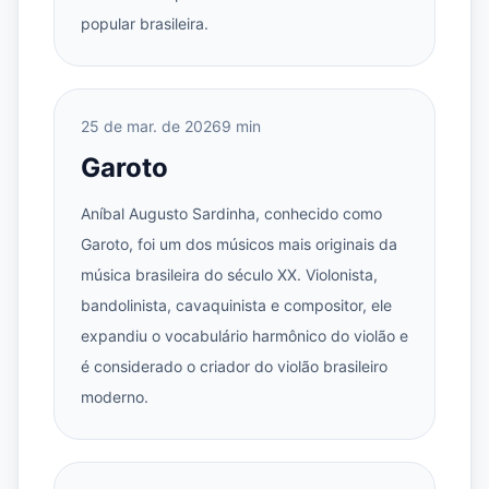
popular brasileira.
25 de mar. de 2026
9 min
Garoto
Aníbal Augusto Sardinha, conhecido como
Garoto, foi um dos músicos mais originais da
música brasileira do século XX. Violonista,
bandolinista, cavaquinista e compositor, ele
expandiu o vocabulário harmônico do violão e
é considerado o criador do violão brasileiro
moderno.