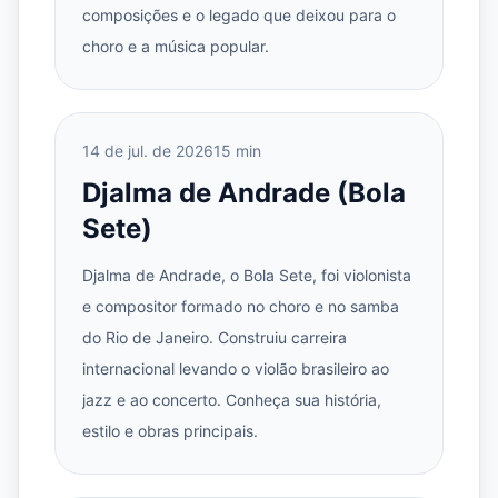
composições e o legado que deixou para o
choro e a música popular.
14 de jul. de 2026
15 min
Djalma de Andrade (Bola
Sete)
Djalma de Andrade, o Bola Sete, foi violonista
e compositor formado no choro e no samba
do Rio de Janeiro. Construiu carreira
internacional levando o violão brasileiro ao
jazz e ao concerto. Conheça sua história,
estilo e obras principais.