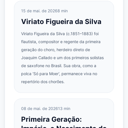
15 de mai. de 2026
8 min
Viriato Figueira da Silva
Viriato Figueira da Silva (c.1851–1883) foi
flautista, compositor e regente da primeira
geração do choro, herdeiro direto de
Joaquim Callado e um dos primeiros solistas
de saxofone no Brasil. Sua obra, como a
polca 'Só para Moer', permanece viva no
repertório dos chorões.
08 de mai. de 2026
13 min
Primeira Geração: