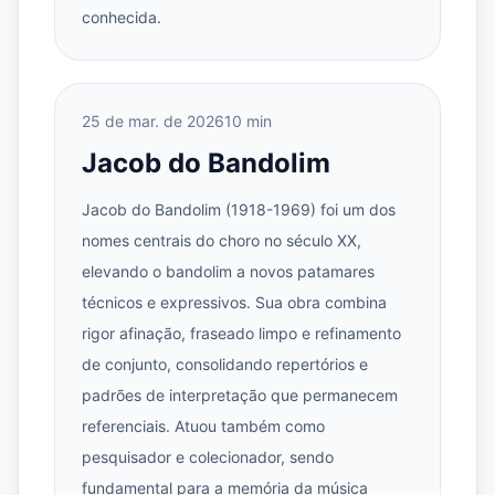
conhecida.
25 de mar. de 2026
10 min
Jacob do Bandolim
Jacob do Bandolim (1918-1969) foi um dos
nomes centrais do choro no século XX,
elevando o bandolim a novos patamares
técnicos e expressivos. Sua obra combina
rigor afinação, fraseado limpo e refinamento
de conjunto, consolidando repertórios e
padrões de interpretação que permanecem
referenciais. Atuou também como
pesquisador e colecionador, sendo
fundamental para a memória da música