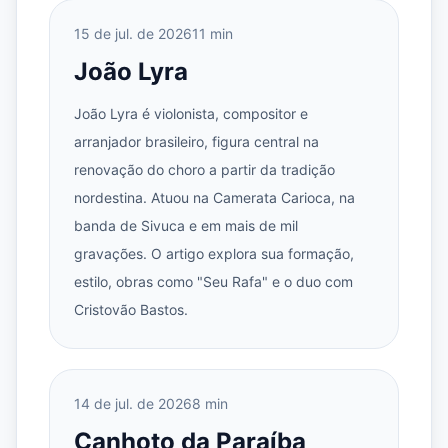
15 de jul. de 2026
11 min
João Lyra
João Lyra é violonista, compositor e
arranjador brasileiro, figura central na
renovação do choro a partir da tradição
nordestina. Atuou na Camerata Carioca, na
banda de Sivuca e em mais de mil
gravações. O artigo explora sua formação,
estilo, obras como "Seu Rafa" e o duo com
Cristovão Bastos.
14 de jul. de 2026
8 min
Canhoto da Paraíba