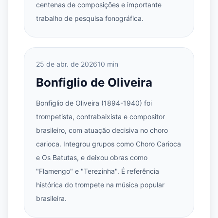
centenas de composições e importante
trabalho de pesquisa fonográfica.
25 de abr. de 2026
10 min
Bonfiglio de Oliveira
Bonfiglio de Oliveira (1894-1940) foi
trompetista, contrabaixista e compositor
brasileiro, com atuação decisiva no choro
carioca. Integrou grupos como Choro Carioca
e Os Batutas, e deixou obras como
"Flamengo" e "Terezinha". É referência
histórica do trompete na música popular
brasileira.