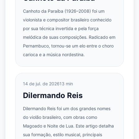
Canhoto da Paraíba (1926–2008) foi um
violonista e compositor brasileiro conhecido
por sua técnica invertida e pela força
melódica de suas composições. Radicado em
Pernambuco, tornou-se um elo entre o choro
carioca e a música nordestina.
14 de jul. de 2026
13 min
Dilermando Reis
Dilermando Reis foi um dos grandes nomes
do violão brasileiro, com obras como
Magoado e Noite de Lua. Este artigo detalha
sua formação, estilo musical, principais