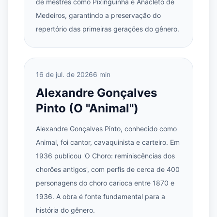
de mestres como Pixinguinha e Anacleto de
Medeiros, garantindo a preservação do
repertório das primeiras gerações do gênero.
16 de jul. de 2026
6 min
Alexandre Gonçalves
Pinto (O "Animal")
Alexandre Gonçalves Pinto, conhecido como
Animal, foi cantor, cavaquinista e carteiro. Em
1936 publicou 'O Choro: reminiscências dos
chorões antigos', com perfis de cerca de 400
personagens do choro carioca entre 1870 e
1936. A obra é fonte fundamental para a
história do gênero.