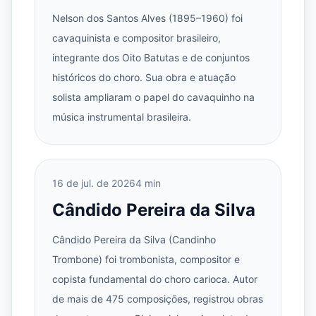
Nelson dos Santos Alves (1895–1960) foi
cavaquinista e compositor brasileiro,
integrante dos Oito Batutas e de conjuntos
históricos do choro. Sua obra e atuação
solista ampliaram o papel do cavaquinho na
música instrumental brasileira.
16 de jul. de 2026
4 min
Cândido Pereira da Silva
Cândido Pereira da Silva (Candinho
Trombone) foi trombonista, compositor e
copista fundamental do choro carioca. Autor
de mais de 475 composições, registrou obras