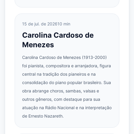
15 de jul. de 2026
10 min
Carolina Cardoso de
Menezes
Carolina Cardoso de Menezes (1913-2000)
foi pianista, compositora e arranjadora, figura
central na tradição dos pianeiros e na
consolidação do piano popular brasileiro. Sua
obra abrange choros, sambas, valsas e
outros gêneros, com destaque para sua
atuação na Rádio Nacional e na interpretação
de Ernesto Nazareth.