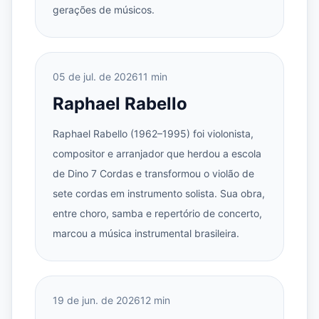
gerações de músicos.
05 de jul. de 2026
11 min
Raphael Rabello
Raphael Rabello (1962–1995) foi violonista,
compositor e arranjador que herdou a escola
de Dino 7 Cordas e transformou o violão de
sete cordas em instrumento solista. Sua obra,
entre choro, samba e repertório de concerto,
marcou a música instrumental brasileira.
19 de jun. de 2026
12 min