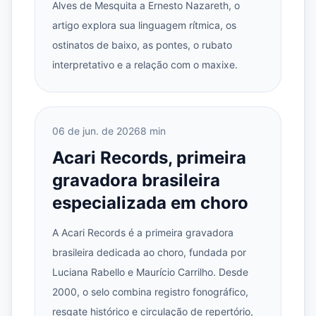
Alves de Mesquita a Ernesto Nazareth, o
artigo explora sua linguagem rítmica, os
ostinatos de baixo, as pontes, o rubato
interpretativo e a relação com o maxixe.
06 de jun. de 2026
8 min
Acari Records, primeira
gravadora brasileira
especializada em choro
A Acari Records é a primeira gravadora
brasileira dedicada ao choro, fundada por
Luciana Rabello e Maurício Carrilho. Desde
2000, o selo combina registro fonográfico,
resgate histórico e circulação de repertório,