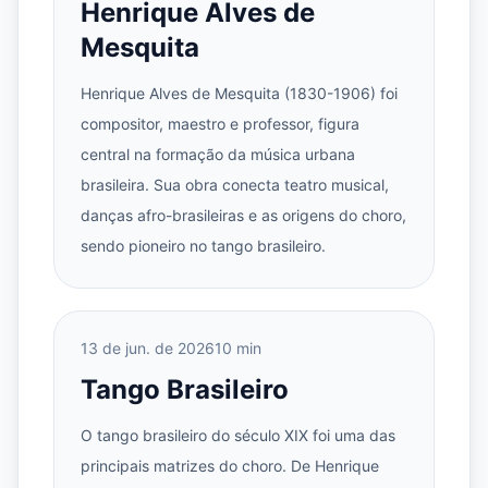
Henrique Alves de
Mesquita
Henrique Alves de Mesquita (1830-1906) foi
compositor, maestro e professor, figura
central na formação da música urbana
brasileira. Sua obra conecta teatro musical,
danças afro-brasileiras e as origens do choro,
sendo pioneiro no tango brasileiro.
13 de jun. de 2026
10 min
Tango Brasileiro
O tango brasileiro do século XIX foi uma das
principais matrizes do choro. De Henrique