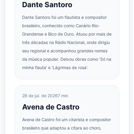
Dante Santoro
Dante Santoro foi um flautista e compositor
brasileiro, conhecido como Canário Rio-
Grandense e Bico de Ouro. Atuou por mais de
três décadas na Rádio Nacional, onde dirigiu
seu regional e acompanhou grandes nomes
da música popular. Deixou obras como 'Só na
minha flauta' e 'Lágrimas de rosa'.
28 de jul. de 2026
7 min
Avena de Castro
Avena de Castro foi um citarista e compositor
brasileiro que adaptou a cítara ao choro,