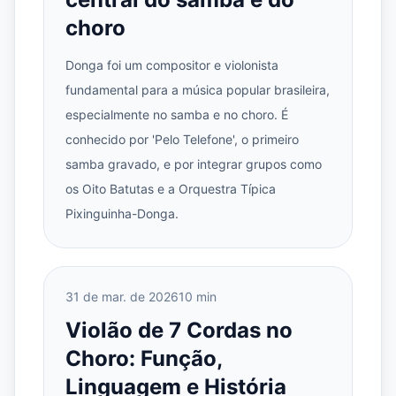
choro
Donga foi um compositor e violonista
fundamental para a música popular brasileira,
especialmente no samba e no choro. É
conhecido por 'Pelo Telefone', o primeiro
samba gravado, e por integrar grupos como
os Oito Batutas e a Orquestra Típica
Pixinguinha-Donga.
31 de mar. de 2026
10 min
Violão de 7 Cordas no
Choro: Função,
Linguagem e História