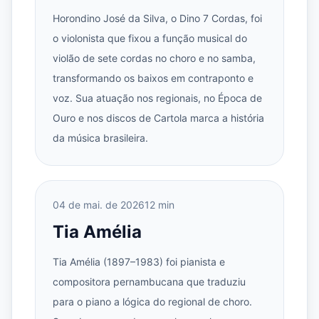
Horondino José da Silva, o Dino 7 Cordas, foi
o violonista que fixou a função musical do
violão de sete cordas no choro e no samba,
transformando os baixos em contraponto e
voz. Sua atuação nos regionais, no Época de
Ouro e nos discos de Cartola marca a história
da música brasileira.
04 de mai. de 2026
12 min
Tia Amélia
Tia Amélia (1897–1983) foi pianista e
compositora pernambucana que traduziu
para o piano a lógica do regional de choro.