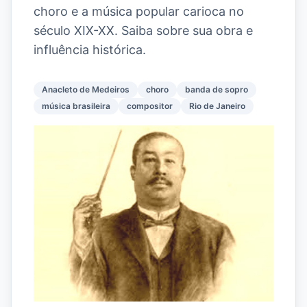
choro e a música popular carioca no
século XIX-XX. Saiba sobre sua obra e
influência histórica.
Anacleto de Medeiros
choro
banda de sopro
música brasileira
compositor
Rio de Janeiro