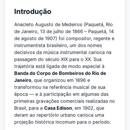
Introdução
Anacleto Augusto de Medeiros (Paquetá, Rio
de Janeiro, 13 de julho de 1866 – Paquetá, 14
de agosto de 1907) foi compositor, regente e
instrumentista brasileiro, um dos nomes
decisivos da música instrumental carioca na
passagem do século XIX para o XX. Sua
trajetória está ligada de modo especial à
Banda do Corpo de Bombeiros do Rio de
Janeiro
, que organizou em 1896 e
transformou na referência musical de sua
época — e à participação em algumas das
primeiras gravações comerciais realizadas no
Brasil, para a
Casa Edison
, em 1902, que
deram ao repertório urbano carioca uma
projeção histórica incomum para o período.