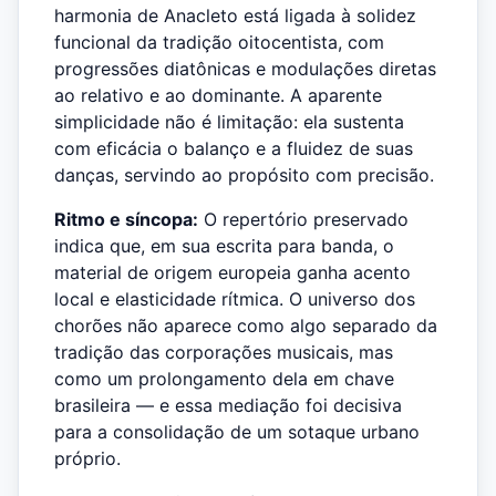
harmonia de Anacleto está ligada à solidez
funcional da tradição oitocentista, com
progressões diatônicas e modulações diretas
ao relativo e ao dominante. A aparente
simplicidade não é limitação: ela sustenta
com eficácia o balanço e a fluidez de suas
danças, servindo ao propósito com precisão.
Ritmo e síncopa:
O repertório preservado
indica que, em sua escrita para banda, o
material de origem europeia ganha acento
local e elasticidade rítmica. O universo dos
chorões não aparece como algo separado da
tradição das corporações musicais, mas
como um prolongamento dela em chave
brasileira — e essa mediação foi decisiva
para a consolidação de um sotaque urbano
próprio.