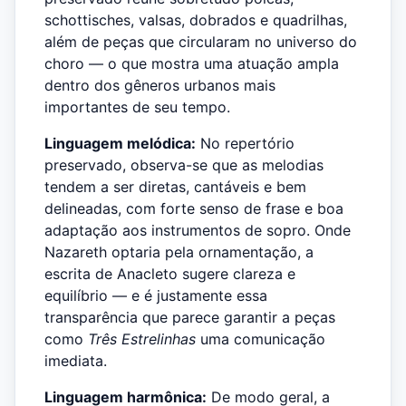
schottisches, valsas, dobrados e quadrilhas,
além de peças que circularam no universo do
choro — o que mostra uma atuação ampla
dentro dos gêneros urbanos mais
importantes de seu tempo.
Linguagem melódica:
No repertório
preservado, observa-se que as melodias
tendem a ser diretas, cantáveis e bem
delineadas, com forte senso de frase e boa
adaptação aos instrumentos de sopro. Onde
Nazareth optaria pela ornamentação, a
escrita de Anacleto sugere clareza e
equilíbrio — e é justamente essa
transparência que parece garantir a peças
como
Três Estrelinhas
uma comunicação
imediata.
Linguagem harmônica:
De modo geral, a