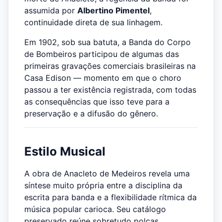
assumida por
Albertino Pimentel
,
continuidade direta de sua linhagem.
Em 1902, sob sua batuta, a Banda do Corpo
de Bombeiros participou de algumas das
primeiras gravações comerciais brasileiras na
Casa Edison — momento em que o choro
passou a ter existência registrada, com todas
as consequências que isso teve para a
preservação e a difusão do gênero.
Estilo Musical
A obra de Anacleto de Medeiros revela uma
síntese muito própria entre a disciplina da
escrita para banda e a flexibilidade rítmica da
música popular carioca. Seu catálogo
preservado reúne sobretudo polcas,