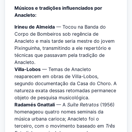
Músicos e tradições influenciados por
Anacleto:
Irineu de Almeida
— Tocou na Banda do
Corpo de Bombeiros sob regência de
Anacleto e mais tarde seria mestre do jovem
Pixinguinha, transmitindo a ele repertório e
técnicas que passavam pela tradição de
Anacleto.
Villa-Lobos
— Temas de Anacleto
reaparecem em obras de Villa-Lobos,
segundo documentação da Casa do Choro. A
natureza exata dessas retomadas permanece
objeto de pesquisa musicológica.
Radamés Gnattali
— A
Suíte Retratos
(1956)
homenageou quatro nomes seminais da
música urbana carioca; Anacleto foi o
terceiro, com o movimento baseado em
Três