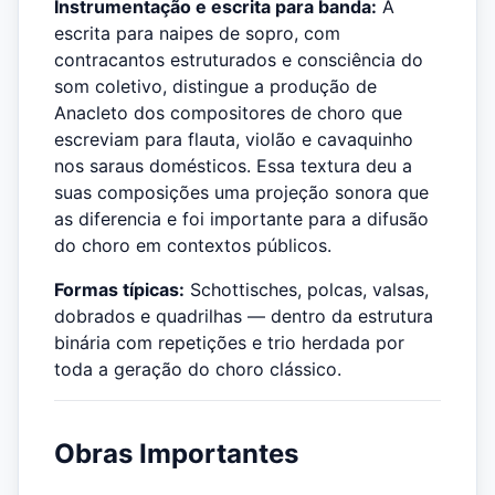
Instrumentação e escrita para banda:
A
escrita para naipes de sopro, com
contracantos estruturados e consciência do
som coletivo, distingue a produção de
Anacleto dos compositores de choro que
escreviam para flauta, violão e cavaquinho
nos saraus domésticos. Essa textura deu a
suas composições uma projeção sonora que
as diferencia e foi importante para a difusão
do choro em contextos públicos.
Formas típicas:
Schottisches, polcas, valsas,
dobrados e quadrilhas — dentro da estrutura
binária com repetições e trio herdada por
toda a geração do choro clássico.
Obras Importantes