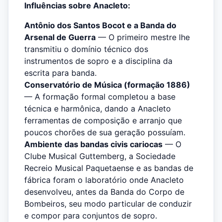
Influências sobre Anacleto:
Antônio dos Santos Bocot e a Banda do
Arsenal de Guerra
— O primeiro mestre lhe
transmitiu o domínio técnico dos
instrumentos de sopro e a disciplina da
escrita para banda.
Conservatório de Música (formação 1886)
— A formação formal completou a base
técnica e harmônica, dando a Anacleto
ferramentas de composição e arranjo que
poucos chorões de sua geração possuíam.
Ambiente das bandas civis cariocas
— O
Clube Musical Guttemberg, a Sociedade
Recreio Musical Paquetaense e as bandas de
fábrica foram o laboratório onde Anacleto
desenvolveu, antes da Banda do Corpo de
Bombeiros, seu modo particular de conduzir
e compor para conjuntos de sopro.