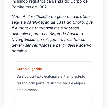
incluindo registros da Banda do Corpo de
Bombeiros de 1902.
Nota: A classificação de gêneros das obras
segue a catalogação da Casa do Choro, que
é a fonte de referência mais rigorosa
disponível para o catálogo de Anacleto.
Divergências em relação a outras fontes
devem ser verificadas a partir desse acervo
primário.
Curso sugerido
Saia do contexto editorial e entre no estudo
guiado com partitura sincronizada e etapas
estruturadas.