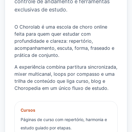
controle de andamento e ferramentas
exclusivas de estudo.
O Chorolab é uma escola de choro online
feita para quem quer estudar com
profundidade e clareza: repertório,
acompanhamento, escuta, forma, fraseado e
prática de conjunto.
A experiência combina partitura sincronizada,
mixer multicanal, loops por compasso e uma
trilha de conteúdo que liga curso, blog e
Choropedia em um único fluxo de estudo.
Cursos
Páginas de curso com repertório, harmonia e
estudo guiado por etapas.