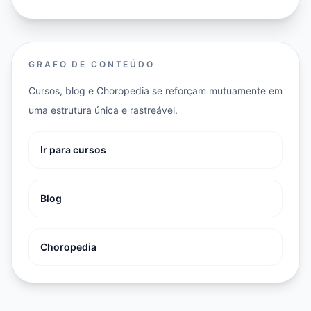
GRAFO DE CONTEÚDO
Cursos, blog e Choropedia se reforçam mutuamente em
uma estrutura única e rastreável.
Ir para cursos
Blog
Choropedia