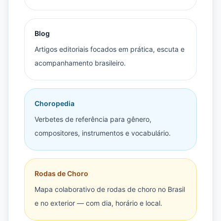
Blog
Artigos editoriais focados em prática, escuta e
acompanhamento brasileiro.
Choropedia
Verbetes de referência para gênero,
compositores, instrumentos e vocabulário.
Rodas de Choro
Mapa colaborativo de rodas de choro no Brasil
e no exterior — com dia, horário e local.