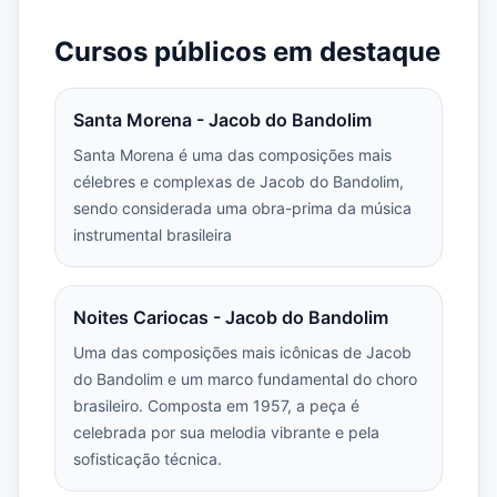
Cursos públicos em destaque
Santa Morena - Jacob do Bandolim
Santa Morena é uma das composições mais
célebres e complexas de Jacob do Bandolim,
sendo considerada uma obra-prima da música
instrumental brasileira
Noites Cariocas - Jacob do Bandolim
Uma das composições mais icônicas de Jacob
do Bandolim e um marco fundamental do choro
brasileiro. Composta em 1957, a peça é
celebrada por sua melodia vibrante e pela
sofisticação técnica.