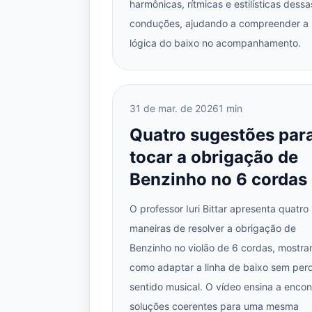
harmônicas, rítmicas e estilísticas dessa
conduções, ajudando a compreender a
lógica do baixo no acompanhamento.
31 de mar. de 2026
1 min
Quatro sugestões par
tocar a obrigação de
Benzinho no 6 cordas
O professor Iuri Bittar apresenta quatro
maneiras de resolver a obrigação de
Benzinho no violão de 6 cordas, mostr
como adaptar a linha de baixo sem per
sentido musical. O vídeo ensina a encon
soluções coerentes para uma mesma