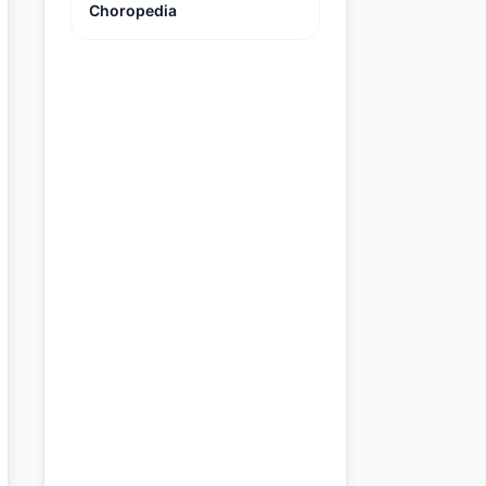
Choropedia