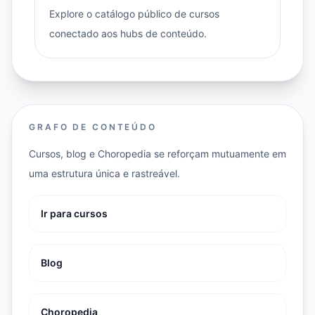
Explore o catálogo público de cursos
conectado aos hubs de conteúdo.
GRAFO DE CONTEÚDO
Cursos, blog e Choropedia se reforçam mutuamente em
uma estrutura única e rastreável.
Ir para cursos
Blog
Choropedia