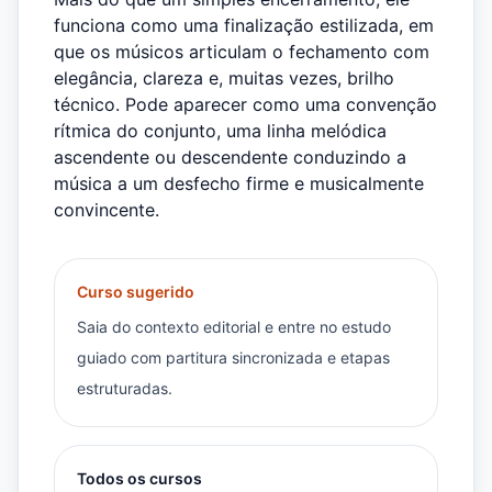
funciona como uma finalização estilizada, em
que os músicos articulam o fechamento com
elegância, clareza e, muitas vezes, brilho
técnico. Pode aparecer como uma convenção
rítmica do conjunto, uma linha melódica
ascendente ou descendente conduzindo a
música a um desfecho firme e musicalmente
convincente.
Curso sugerido
Saia do contexto editorial e entre no estudo
guiado com partitura sincronizada e etapas
estruturadas.
Todos os cursos