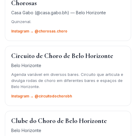
Chorosas
Casa Gabo (@casa.gabo.bh) — Belo Horizonte
Quinzenal.
Instagram → @chorosas.choro
Circuito de Choro de Belo Horizonte
Belo Horizonte
Agenda variável em diversos bares. Circuito que articula e
divulga rodas de choro em diferentes bares e espaços de
Belo Horizonte.
Instagram → @circuitodochorobh
Clube do Choro de Belo Horizonte
Belo Horizonte