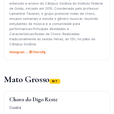
extensão e ensino do Câmpus Goiânia do Instituto Federal
de Goiás, iniciado em 2015. Coordenado pelo professor
Lamartine Tavares, o grupo promove rodas de choro,
ensaios semanais e estuda o gênero musical, reunindo
estudantes de música e a comunidade para
performances.Principais Atividades e
Características:Rodas de Choro: Realizadas
tradicionalmente às sextas-feiras, às 12h, no pátio do
Câmpus Goiânia.
Instagram → @Choroifg
Mato Grosso
MT
Choro do Digo Reste
Cuiabá