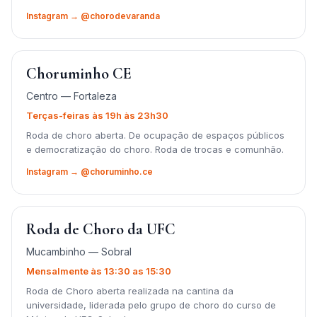
Instagram → @chorodevaranda
Choruminho CE
Centro — Fortaleza
Terças-feiras às 19h às 23h30
Roda de choro aberta. De ocupação de espaços públicos
e democratização do choro. Roda de trocas e comunhão.
Instagram → @choruminho.ce
Roda de Choro da UFC
Mucambinho — Sobral
Mensalmente às 13:30 as 15:30
Roda de Choro aberta realizada na cantina da
universidade, liderada pelo grupo de choro do curso de