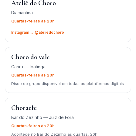
Ateliê do Choro
Diamantina
Quartas-feiras às 20h
Instagram → @ateliedochoro
Choro do vale
Cariru — Ipatinga
Quartas-feiras às 20h
Disco do grupo disponível em todas as plataformas digitais
Choraefe
Bar do Zezinho — Juiz de Fora
Quartas-feiras às 20h
Acontece no Bar do Zezinho às quartas, 20h