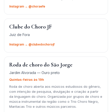
Instagram → @choraefe
Clube do Choro JF
Juiz de Fora
Instagram → @clubedochorojf
Roda de choro do São Jorge
Jardim Alvorada — Ouro preto
Quintas-feiras às 19h
Roda de choro aberta aos músicos estudiosos do gênero,
com intenção de pesquisa, divulgação e criação a partir
da linguagem do choro. Organizada por grupos de choro e
música instrumental da região como o Trio Choro Negro,
Maritacas Trio e outros músicos parceiros.