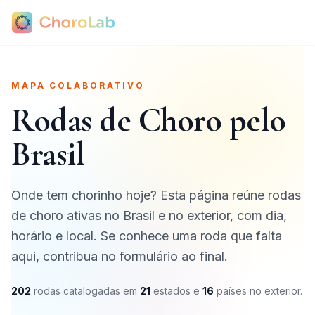
MAPA COLABORATIVO
Rodas de Choro pelo
Brasil
Onde tem chorinho hoje? Esta página reúne rodas
de choro ativas no Brasil e no exterior, com dia,
horário e local. Se conhece uma roda que falta
aqui, contribua no formulário ao final.
202
rodas catalogadas em
21
estados e
16
países no exterior.