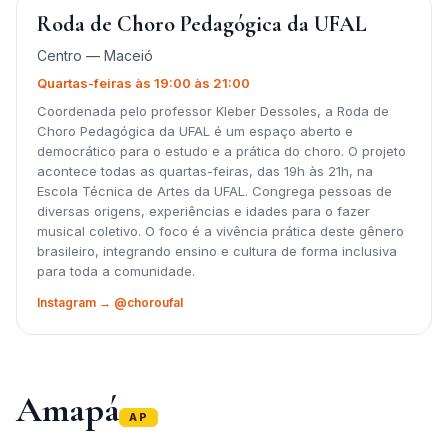
Roda de Choro Pedagógica da UFAL
Centro — Maceió
Quartas-feiras às 19:00 às 21:00
Coordenada pelo professor Kleber Dessoles, a Roda de
Choro Pedagógica da UFAL é um espaço aberto e
democrático para o estudo e a prática do choro. O projeto
acontece todas as quartas-feiras, das 19h às 21h, na
Escola Técnica de Artes da UFAL. Congrega pessoas de
diversas origens, experiências e idades para o fazer
musical coletivo. O foco é a vivência prática deste gênero
brasileiro, integrando ensino e cultura de forma inclusiva
para toda a comunidade.
Instagram → @choroufal
Amapá
AP