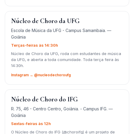
Núcleo de Choro da UFG
Escola de Música da UFG - Campus Samambaia. —
Goiânia
Terças-feiras às 14:30h
Núcleo de Choro da UFG, roda com estudantes de música
da UFG, e aberta a toda comunidade. Toda terça feira às
14:30h.
Instagram → @nucleodechoroufg
Núcleo de Choro do IFG
R. 75, 46 - Centro Centro, Goiânia. - Campus IFG. —
Goiânia
Sextas-feiras às 12h
O Núcleo de Choro do IFG (@choroifg) é um projeto de