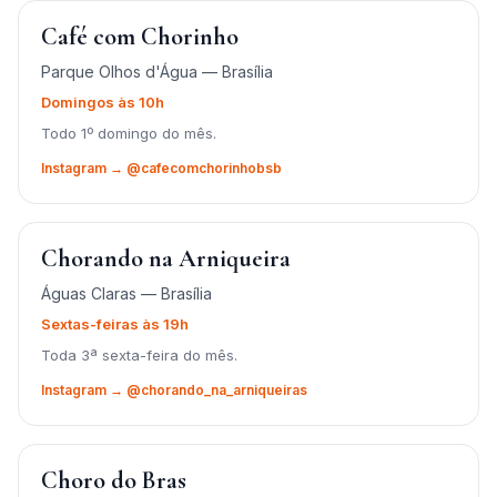
Café com Chorinho
Parque Olhos d'Água — Brasília
Domingos às 10h
Todo 1º domingo do mês.
Instagram → @cafecomchorinhobsb
Chorando na Arniqueira
Águas Claras — Brasília
Sextas-feiras às 19h
Toda 3ª sexta-feira do mês.
Instagram → @chorando_na_arniqueiras
Choro do Bras