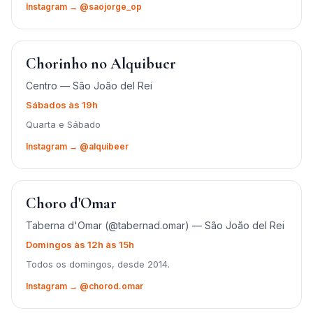
Instagram → @saojorge_op
Chorinho no Alquibuer
Centro — São João del Rei
Sábados às 19h
Quarta e Sábado
Instagram → @alquibeer
Choro d'Omar
Taberna d'Omar (@tabernad.omar) — São João del Rei
Domingos às 12h às 15h
Todos os domingos, desde 2014.
Instagram → @chorod.omar