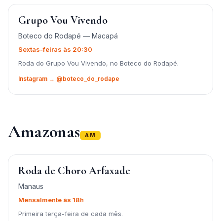
Grupo Vou Vivendo
Boteco do Rodapé — Macapá
Sextas-feiras às 20:30
Roda do Grupo Vou Vivendo, no Boteco do Rodapé.
Instagram → @boteco_do_rodape
Amazonas
AM
Roda de Choro Arfaxade
Manaus
Mensalmente às 18h
Primeira terça-feira de cada mês.