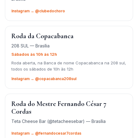
Instagram → @clubedochoro
Roda da Copacabanca
208 SUL — Brasília
Sábados às 10h às 12h
Roda aberta, na Banca de nome Copacabanca na 208 sul,
todos os sábados de 10h às 12h
Instagram → @copacabanca208sul
Roda do Mestre Fernando César 7
Cordas
Teta Cheese Bar (@tetacheesebar) — Brasília
Instagram → @fernandocesar7cordas