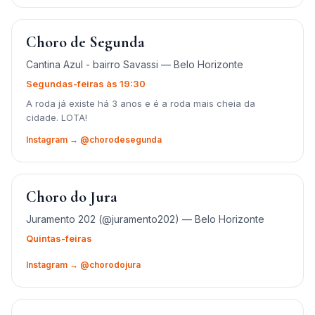
Choro de Segunda
Cantina Azul - bairro Savassi — Belo Horizonte
Segundas-feiras às 19:30
A roda já existe há 3 anos e é a roda mais cheia da
cidade. LOTA!
Instagram → @chorodesegunda
Choro do Jura
Juramento 202 (@juramento202) — Belo Horizonte
Quintas-feiras
Instagram → @chorodojura