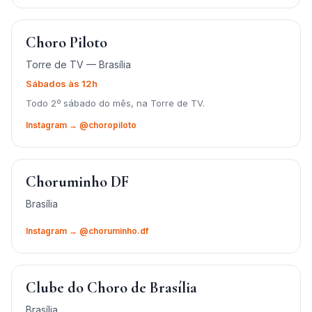
Choro Piloto
Torre de TV — Brasília
Sábados às 12h
Todo 2º sábado do mês, na Torre de TV.
Instagram → @choropiloto
Choruminho DF
Brasília
Instagram → @choruminho.df
Clube do Choro de Brasília
Brasília