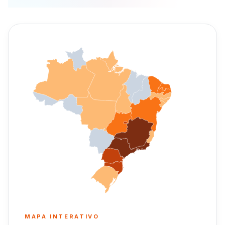
MAPA INTERATIVO