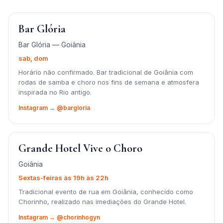
Bar Glória
Bar Glória — Goiânia
sab, dom
Horário não confirmado. Bar tradicional de Goiânia com
rodas de samba e choro nos fins de semana e atmosfera
inspirada no Rio antigo.
Instagram → @bargloria
Grande Hotel Vive o Choro
Goiânia
Sextas-feiras às 19h às 22h
Tradicional evento de rua em Goiânia, conhecido como
Chorinho, realizado nas imediações do Grande Hotel.
Instagram → @chorinhogyn