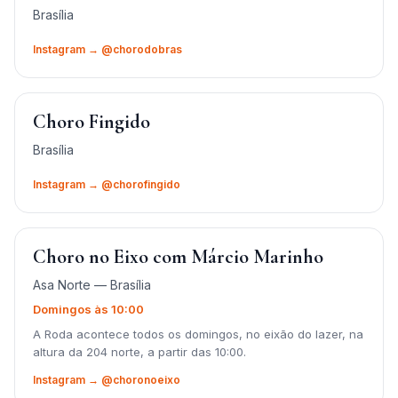
Brasília
Instagram → @chorodobras
Choro Fingido
Brasília
Instagram → @chorofingido
Choro no Eixo com Márcio Marinho
Asa Norte — Brasília
Domingos às 10:00
A Roda acontece todos os domingos, no eixão do lazer, na
altura da 204 norte, a partir das 10:00.
Instagram → @choronoeixo