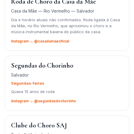
Roda de Choro da Casa da Mãe
Casa da Mãe — Rio Vermelho — Salvador
Dia e horário atuais não confirmados. Roda ligada à Casa
da Mãe, no Rio Vermelho, que aproximou o choro e a
música instrumental baiana do público da casa.
Instagram → @casadamaeoficial
Segundas do Chorinho
Salvador
Segundas-feiras
Quase 15 anos de roda
Instagram → @segundasdochorinho
Clube do Choro SAJ