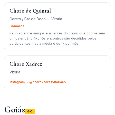
Choro de Quintal
Centro / Bar de Beco — Vitória
Sábados
Reunião entre amigos e amantes do choro que ocorre sem
um calendário fixo. Os encontros são decididos pelos
participantes mas a média é de 1x por mês.
Choro Xadrez
Vitória
Instagram → @choroxadrezvitoriaes
Goiás
GO