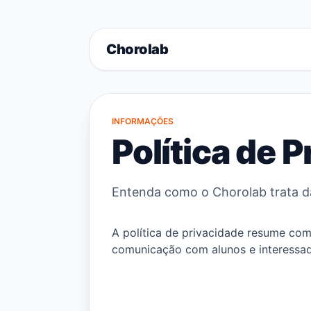
Chorolab
INFORMAÇÕES
Política de 
Entenda como o Chorolab trata d
A política de privacidade resume co
comunicação com alunos e interessa