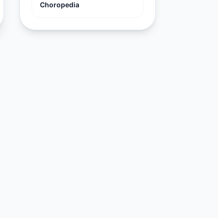
Choropedia