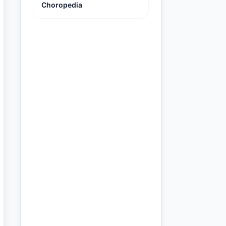
Choropedia