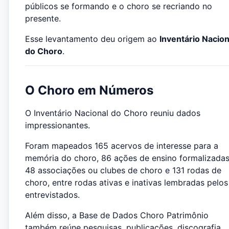
públicos se formando e o choro se recriando no
presente.
Esse levantamento deu origem ao
Inventário Nacion
do Choro
.
O Choro em Números
O Inventário Nacional do Choro reuniu dados
impressionantes.
Foram mapeados 165 acervos de interesse para a
memória do choro, 86 ações de ensino formalizadas
48 associações ou clubes de choro e 131 rodas de
choro, entre rodas ativas e inativas lembradas pelos
entrevistados.
Além disso, a Base de Dados Choro Patrimônio
também reúne pesquisas, publicações, discografia,