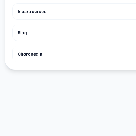
Ir para cursos
Blog
Choropedia