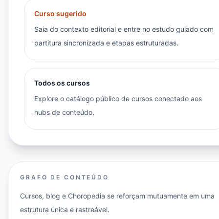
Curso sugerido
Saia do contexto editorial e entre no estudo guiado com
partitura sincronizada e etapas estruturadas.
Todos os cursos
Explore o catálogo público de cursos conectado aos
hubs de conteúdo.
GRAFO DE CONTEÚDO
Cursos, blog e Choropedia se reforçam mutuamente em uma
estrutura única e rastreável.