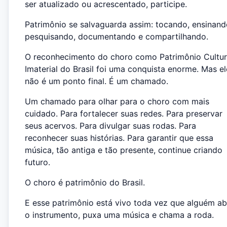
ser atualizado ou acrescentado, participe.
Patrimônio se salvaguarda assim: tocando, ensinand
pesquisando, documentando e compartilhando.
O reconhecimento do choro como Patrimônio Cultur
Imaterial do Brasil foi uma conquista enorme. Mas el
não é um ponto final. É um chamado.
Um chamado para olhar para o choro com mais
cuidado. Para fortalecer suas redes. Para preservar
seus acervos. Para divulgar suas rodas. Para
reconhecer suas histórias. Para garantir que essa
música, tão antiga e tão presente, continue criando
futuro.
O choro é patrimônio do Brasil.
E esse patrimônio está vivo toda vez que alguém ab
o instrumento, puxa uma música e chama a roda.