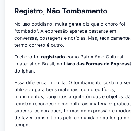
Registro, Não Tombamento
No uso cotidiano, muita gente diz que o choro foi
"tombado". A expressão aparece bastante em
conversas, postagens e notícias. Mas, tecnicamente,
termo correto é outro.
O choro foi
registrado
como Patrimônio Cultural
Imaterial do Brasil, no
Livro das Formas de Express
do Iphan.
Essa diferença importa. O tombamento costuma ser
utilizado para bens materiais, como edifícios,
monumentos, conjuntos arquitetônicos e objetos. Já
registro reconhece bens culturais imateriais: práticas
saberes, celebrações, formas de expressão e modo
de fazer transmitidos pela comunidade ao longo do
tempo.