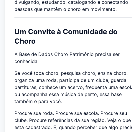
divulgando, estudando, catalogando e conectando
pessoas que mantêm o choro em movimento.
Um Convite à Comunidade do
Choro
A Base de Dados Choro Patrimônio precisa ser
conhecida.
Se você toca choro, pesquisa choro, ensina choro,
organiza uma roda, participa de um clube, guarda
partituras, conhece um acervo, frequenta uma escol
ou acompanha essa música de perto, essa base
também é para você.
Procure sua roda. Procure sua escola. Procure seu
clube. Procure referências da sua região. Veja o que 
está cadastrado. E, quando perceber que algo preci