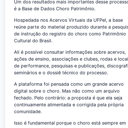
Um dos resultados mais importantes desse process
é a Base de Dados Choro Patrimônio.
Hospedada nos Acervos Virtuais da UFPel, a base
reúne parte do material produzido durante a pesqui
de instrução do registro do choro como Patrimônio
Cultural do Brasil.
Ali é possível consultar informações sobre acervos,
ações de ensino, associações e clubes, rodas e loca
de performance, pesquisas e publicações, discografi
seminários e o dossiê técnico do processo.
A plataforma foi pensada como um grande acervo
digital sobre o choro. Mas não como um arquivo
fechado. Pelo contrário: a proposta é que ela seja
continuamente alimentada e corrigida pela própria
comunidade.
Isso é fundamental porque o choro está sempre em