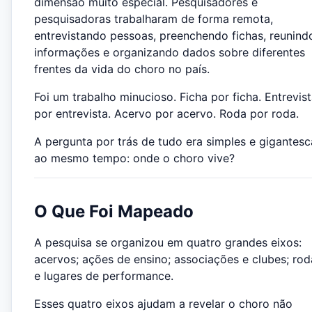
dimensão muito especial. Pesquisadores e
pesquisadoras trabalharam de forma remota,
entrevistando pessoas, preenchendo fichas, reunind
informações e organizando dados sobre diferentes
frentes da vida do choro no país.
Foi um trabalho minucioso. Ficha por ficha. Entrevis
por entrevista. Acervo por acervo. Roda por roda.
A pergunta por trás de tudo era simples e gigantesc
ao mesmo tempo: onde o choro vive?
O Que Foi Mapeado
A pesquisa se organizou em quatro grandes eixos:
acervos; ações de ensino; associações e clubes; rod
e lugares de performance.
Esses quatro eixos ajudam a revelar o choro não