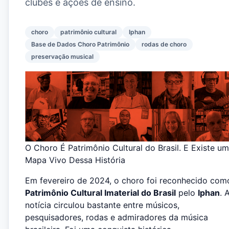
clubes e ações de ensino.
choro
patrimônio cultural
Iphan
Base de Dados Choro Patrimônio
rodas de choro
preservação musical
O Choro É Patrimônio Cultural do Brasil. E Existe um
Mapa Vivo Dessa História
Em fevereiro de 2024, o choro foi reconhecido com
Patrimônio Cultural Imaterial do Brasil
pelo
Iphan
. 
notícia circulou bastante entre músicos,
pesquisadores, rodas e admiradores da música