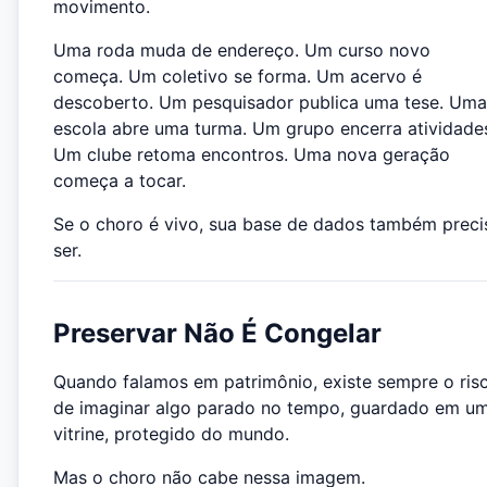
movimento.
Uma roda muda de endereço. Um curso novo
começa. Um coletivo se forma. Um acervo é
descoberto. Um pesquisador publica uma tese. Uma
escola abre uma turma. Um grupo encerra atividade
Um clube retoma encontros. Uma nova geração
começa a tocar.
Se o choro é vivo, sua base de dados também preci
ser.
Preservar Não É Congelar
Quando falamos em patrimônio, existe sempre o ris
de imaginar algo parado no tempo, guardado em u
vitrine, protegido do mundo.
Mas o choro não cabe nessa imagem.