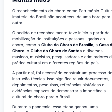
O reconhecimento do choro como Patrimônio Cultur
Imaterial do Brasil não aconteceu de uma hora para
outra.
O pedido de reconhecimento teve início a partir da
mobilização de instituições e pessoas ligadas ao
choro, como o
Clube do Choro de Brasília
, a
Casa 
Choro
, o
Clube do Choro de Santos
e diversos
músicos, musicistas, pesquisadores e admiradores 
prática cultural em diferentes regiões do país.
A partir daí, foi necessário construir um processo d
instrução técnica. Isso significa reunir documentos,
depoimentos, pesquisas, referências históricas e
evidências capazes de demonstrar a importância
cultural do choro para o Brasil.
Durante a pandemia, essa etapa ganhou uma