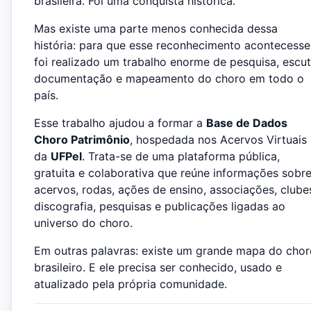
brasileira. Foi uma conquista histórica.
Mas existe uma parte menos conhecida dessa
história: para que esse reconhecimento acontecesse
foi realizado um trabalho enorme de pesquisa, escut
documentação e mapeamento do choro em todo o
país.
Esse trabalho ajudou a formar a
Base de Dados
Choro Patrimônio
, hospedada nos Acervos Virtuais
da
UFPel
. Trata-se de uma plataforma pública,
gratuita e colaborativa que reúne informações sobr
acervos, rodas, ações de ensino, associações, clube
discografia, pesquisas e publicações ligadas ao
universo do choro.
Em outras palavras: existe um grande mapa do chor
brasileiro. E ele precisa ser conhecido, usado e
atualizado pela própria comunidade.