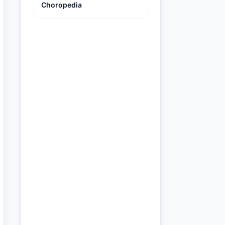
Choropedia