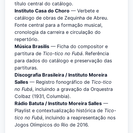
título central do catálogo.
Instituto Casa do Choro
— Verbete e
catálogo de obras de Zequinha de Abreu.
Fonte central para a formação musical,
cronologia da carreira e circulação do
repertório.
Música Brasilis
— Ficha do compositor e
partitura de
Tico-tico no Fubá
. Referência
para dados do catálogo e preservação das
partituras.
Discografia Brasileira / Instituto Moreira
Salles
— Registro fonográfico de
Tico-tico
no Fubá
, incluindo a gravação da Orquestra
Colbaz (1931, Columbia).
Rádio Batuta / Instituto Moreira Salles
—
Playlist e contextualização histórica de
Tico-
tico no Fubá
, incluindo a reapresentação nos
Jogos Olímpicos do Rio de 2016.