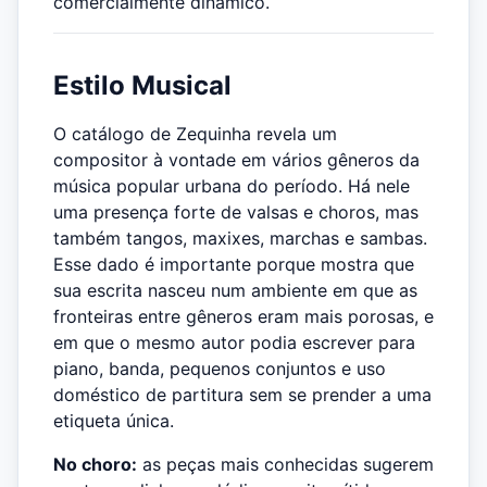
comercialmente dinâmico.
Estilo Musical
O catálogo de Zequinha revela um
compositor à vontade em vários gêneros da
música popular urbana do período. Há nele
uma presença forte de valsas e choros, mas
também tangos, maxixes, marchas e sambas.
Esse dado é importante porque mostra que
sua escrita nasceu num ambiente em que as
fronteiras entre gêneros eram mais porosas, e
em que o mesmo autor podia escrever para
piano, banda, pequenos conjuntos e uso
doméstico de partitura sem se prender a uma
etiqueta única.
No choro:
as peças mais conhecidas sugerem