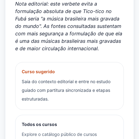
Nota editorial: este verbete evita a
formulação absoluta de que Tico-tico no
Fubá seria "a música brasileira mais gravada
do mundo". As fontes consultadas sustentam
com mais segurança a formulação de que ela
é uma das músicas brasileiras mais gravadas
e de maior circulação internacional.
Curso sugerido
Saia do contexto editorial e entre no estudo
guiado com partitura sincronizada e etapas
estruturadas.
Todos os cursos
Explore o catálogo público de cursos