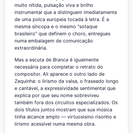
muito nítida, pulsação viva e brilho
instrumental que a distinguem imediatamente
de uma polca europeia tocada à letra. É a
mesma síncopa e o mesmo "sotaque
brasileiro" que definem o choro, entregues
numa embalagem de comunicação
extraordinária.
Mas a escuta de
Branca
é igualmente
necessária para completar o retrato do
compositor. Ali aparece o outro lado de
Zequinha: o lirismo da valsa, o fraseado longo
e cantável, a expressividade sentimental que
explica por que seu nome sobreviveu
também fora dos circuitos especializados. Os
dois títulos juntos mostram que sua música
tinha alcance amplo — virtuosismo risonho e
lirismo acessível numa mesma obra.