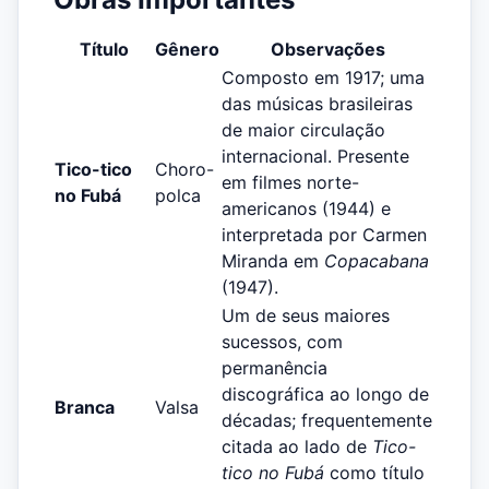
Título
Gênero
Observações
Composto em 1917; uma
das músicas brasileiras
de maior circulação
internacional. Presente
Tico-tico
Choro-
em filmes norte-
no Fubá
polca
americanos (1944) e
interpretada por Carmen
Miranda em
Copacabana
(1947).
Um de seus maiores
sucessos, com
permanência
discográfica ao longo de
Branca
Valsa
décadas; frequentemente
citada ao lado de
Tico-
tico no Fubá
como título