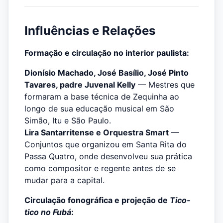
Influências e Relações
Formação e circulação no interior paulista:
Dionísio Machado, José Basílio, José Pinto
Tavares, padre Juvenal Kelly
— Mestres que
formaram a base técnica de Zequinha ao
longo de sua educação musical em São
Simão, Itu e São Paulo.
Lira Santarritense e Orquestra Smart
—
Conjuntos que organizou em Santa Rita do
Passa Quatro, onde desenvolveu sua prática
como compositor e regente antes de se
mudar para a capital.
Circulação fonográfica e projeção de
Tico-
tico no Fubá
: