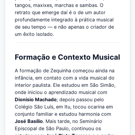
tangos, maxixes, marchas e sambas. O
retrato que emerge daí é o de um autor
profundamente integrado à prática musical
de seu tempo — e não apenas o criador de
um êxito isolado.
Formação e Contexto Musical
A formação de Zequinha começou ainda na
infância, em contato com a vida musical do
interior paulista. Ele estudou em São Simão,
onde iniciou o aprendizado musical com
Dionísio Machado
; depois passou pelo
Colégio São Luís, em Itu, tocou ocarina em
conjunto familiar e estudou harmonia com
José Basílio
. Mais tarde, no Seminário
Episcopal de São Paulo, continuou os