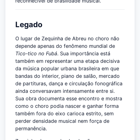
reconhecível de brasilidade musical.
Legado
O lugar de Zequinha de Abreu no choro não
depende apenas do fenômeno mundial de
Tico-tico no Fubá
. Sua importância está
também em representar uma etapa decisiva
da música popular urbana brasileira em que
bandas do interior, piano de salão, mercado
de partituras, dança e circulação fonográfica
ainda conversavam intensamente entre si.
Sua obra documenta esse encontro e mostra
como o choro podia nascer e ganhar forma
também fora do eixo carioca estrito, sem
perder densidade musical nem força de
permanência.