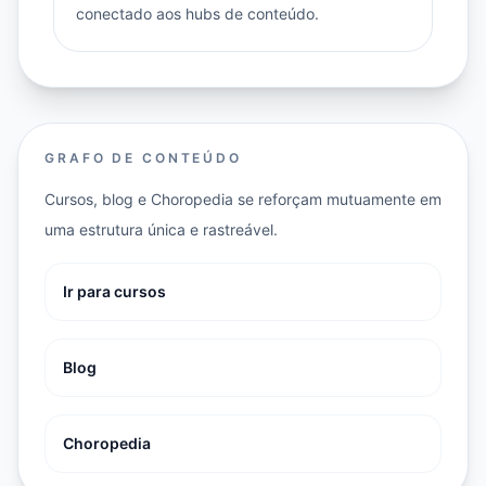
conectado aos hubs de conteúdo.
GRAFO DE CONTEÚDO
Cursos, blog e Choropedia se reforçam mutuamente em
uma estrutura única e rastreável.
Ir para cursos
Blog
Choropedia