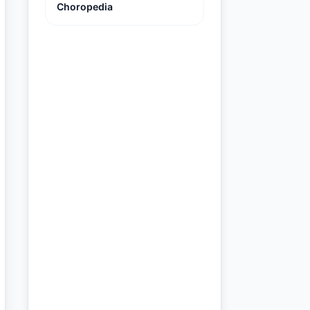
Choropedia