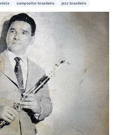
nista
compositor brasileiro
jazz brasileiro