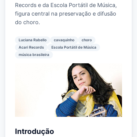
Records e da Escola Portátil de Música,
figura central na preservação e difusão
do choro.
Luciana Rabello
cavaquinho
choro
Acari Records
Escola Portátil de Música
música brasileira
Introdução