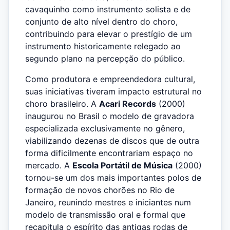
cavaquinho como instrumento solista e de
conjunto de alto nível dentro do choro,
contribuindo para elevar o prestígio de um
instrumento historicamente relegado ao
segundo plano na percepção do público.
Como produtora e empreendedora cultural,
suas iniciativas tiveram impacto estrutural no
choro brasileiro. A
Acari Records
(2000)
inaugurou no Brasil o modelo de gravadora
especializada exclusivamente no gênero,
viabilizando dezenas de discos que de outra
forma dificilmente encontrariam espaço no
mercado. A
Escola Portátil de Música
(2000)
tornou-se um dos mais importantes polos de
formação de novos chorões no Rio de
Janeiro, reunindo mestres e iniciantes num
modelo de transmissão oral e formal que
recapitula o espírito das antigas rodas de