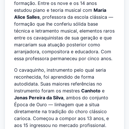
formação. Entre os nove e os 14 anos
estudou piano e teoria musical com
Maria
Alice Salles
, professora da escola clássica —
formação que lhe conferiu sólida base
técnica e letramento musical, elementos raros
entre os cavaquinistas de sua geração e que
marcariam sua atuação posterior como
arranjadora, compositora e educadora. Com
essa professora permaneceu por cinco anos.
O cavaquinho, instrumento pelo qual seria
reconhecida, foi aprendido de forma
autodidata. Suas maiores referências no
instrumento foram os mestres
Canhoto
e
Jonas Pereira da Silva
, ambos do conjunto
Época de Ouro — linhagem que a situa
diretamente na tradição do choro clássico
carioca. Começou a compor aos 13 anos, e
aos 15 ingressou no mercado profissional.