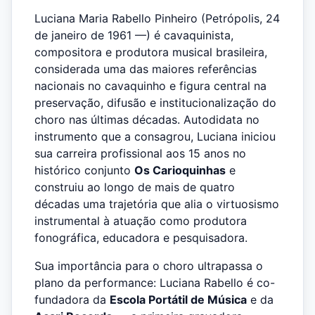
Luciana Maria Rabello Pinheiro (Petrópolis, 24
de janeiro de 1961 —) é cavaquinista,
compositora e produtora musical brasileira,
considerada uma das maiores referências
nacionais no cavaquinho e figura central na
preservação, difusão e institucionalização do
choro nas últimas décadas. Autodidata no
instrumento que a consagrou, Luciana iniciou
sua carreira profissional aos 15 anos no
histórico conjunto
Os Carioquinhas
e
construiu ao longo de mais de quatro
décadas uma trajetória que alia o virtuosismo
instrumental à atuação como produtora
fonográfica, educadora e pesquisadora.
Sua importância para o choro ultrapassa o
plano da performance: Luciana Rabello é co-
fundadora da
Escola Portátil de Música
e da