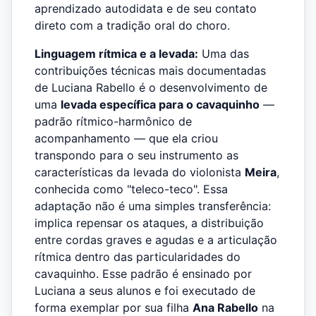
aprendizado autodidata e de seu contato
direto com a tradição oral do choro.
Linguagem rítmica e a levada:
Uma das
contribuições técnicas mais documentadas
de Luciana Rabello é o desenvolvimento de
uma
levada específica para o cavaquinho
—
padrão rítmico-harmônico de
acompanhamento — que ela criou
transpondo para o seu instrumento as
características da levada do violonista
Meira
,
conhecida como "teleco-teco". Essa
adaptação não é uma simples transferência:
implica repensar os ataques, a distribuição
entre cordas graves e agudas e a articulação
rítmica dentro das particularidades do
cavaquinho. Esse padrão é ensinado por
Luciana a seus alunos e foi executado de
forma exemplar por sua filha
Ana Rabello
na