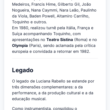
Medeiros, Francis Hime, Gilberto Gil, João
Nogueira, Nana Caymmi, Nara Leão, Paulinho
da Viola, Baden Powell, Altamiro Carrilho,
Toquinho e outros.
Em 1980, realizou turnê pela Itália, França e
Suíça acompanhando Toquinho, com
apresentações no
Teatro Sistina
(Roma) e no
Olympia
(Paris), sendo aclamada pela crítica
europeia e convidada a retornar em 1982.
Legado
O legado de Luciana Rabello se estende por
três dimensões complementares: a da
performance, a da produção cultural e a da
educação musical.
Como instrumentista, consolidou o