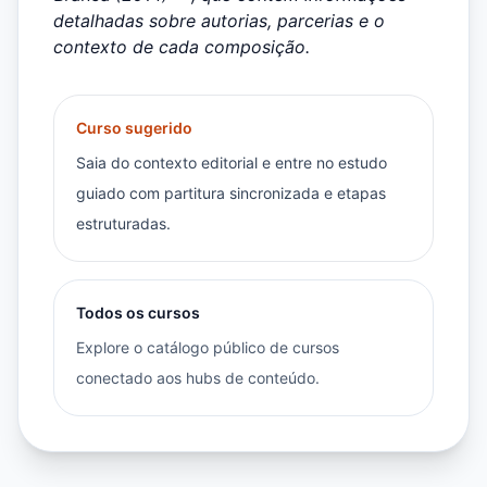
detalhadas sobre autorias, parcerias e o
contexto de cada composição.
Curso sugerido
Saia do contexto editorial e entre no estudo
guiado com partitura sincronizada e etapas
estruturadas.
Todos os cursos
Explore o catálogo público de cursos
conectado aos hubs de conteúdo.