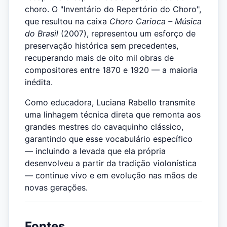
choro. O "Inventário do Repertório do Choro",
que resultou na caixa
Choro Carioca – Música
do Brasil
(2007), representou um esforço de
preservação histórica sem precedentes,
recuperando mais de oito mil obras de
compositores entre 1870 e 1920 — a maioria
inédita.
Como educadora, Luciana Rabello transmite
uma linhagem técnica direta que remonta aos
grandes mestres do cavaquinho clássico,
garantindo que esse vocabulário específico
— incluindo a levada que ela própria
desenvolveu a partir da tradição violonística
— continue vivo e em evolução nas mãos de
novas gerações.
Fontes