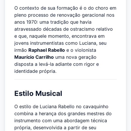
O contexto de sua formação é o do choro em
pleno processo de renovação geracional nos
anos 1970: uma tradição que havia
atravessado décadas de ostracismo relativo
e que, naquele momento, encontrava em
jovens instrumentistas como Luciana, seu
irmão
Raphael Rabello
e o violonista
Maurício Carrilho
uma nova geração
disposta a levá-la adiante com rigor e
identidade própria.
Estilo Musical
O estilo de Luciana Rabello no cavaquinho
combina a herança dos grandes mestres do
instrumento com uma abordagem técnica
própria, desenvolvida a partir de seu