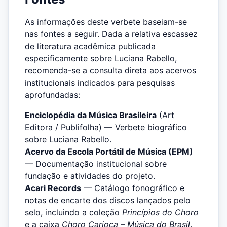
As informações deste verbete baseiam-se
nas fontes a seguir. Dada a relativa escassez
de literatura acadêmica publicada
especificamente sobre Luciana Rabello,
recomenda-se a consulta direta aos acervos
institucionais indicados para pesquisas
aprofundadas:
Enciclopédia da Música Brasileira
(Art
Editora / Publifolha) — Verbete biográfico
sobre Luciana Rabello.
Acervo da Escola Portátil de Música (EPM)
— Documentação institucional sobre
fundação e atividades do projeto.
Acari Records
— Catálogo fonográfico e
notas de encarte dos discos lançados pelo
selo, incluindo a coleção
Princípios do Choro
e a caixa
Choro Carioca – Música do Brasil
.