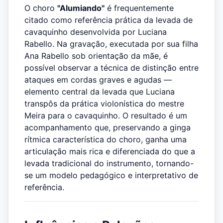
O choro
"Alumiando"
é frequentemente
citado como referência prática da levada de
cavaquinho desenvolvida por Luciana
Rabello. Na gravação, executada por sua filha
Ana Rabello sob orientação da mãe, é
possível observar a técnica de distinção entre
ataques em cordas graves e agudas —
elemento central da levada que Luciana
transpôs da prática violonística do mestre
Meira para o cavaquinho. O resultado é um
acompanhamento que, preservando a ginga
rítmica característica do choro, ganha uma
articulação mais rica e diferenciada do que a
levada tradicional do instrumento, tornando-
se um modelo pedagógico e interpretativo de
referência.