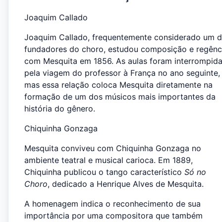
Joaquim Callado
Joaquim Callado, frequentemente considerado um 
fundadores do choro, estudou composição e regênc
com Mesquita em 1856. As aulas foram interrompid
pela viagem do professor à França no ano seguinte,
mas essa relação coloca Mesquita diretamente na
formação de um dos músicos mais importantes da
história do gênero.
Chiquinha Gonzaga
Mesquita conviveu com Chiquinha Gonzaga no
ambiente teatral e musical carioca. Em 1889,
Chiquinha publicou o tango característico
Só no
Choro
, dedicado a Henrique Alves de Mesquita.
A homenagem indica o reconhecimento de sua
importância por uma compositora que também