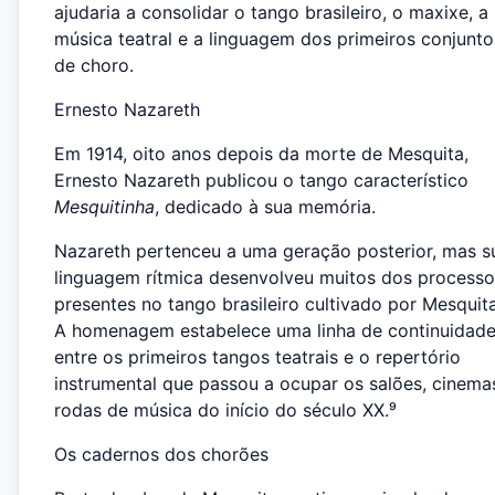
ajudaria a consolidar o tango brasileiro, o maxixe, a
música teatral e a linguagem dos primeiros conjunto
de choro.
Ernesto Nazareth
Em 1914, oito anos depois da morte de Mesquita,
Ernesto Nazareth publicou o tango característico
Mesquitinha
, dedicado à sua memória.
Nazareth pertenceu a uma geração posterior, mas s
linguagem rítmica desenvolveu muitos dos processo
presentes no tango brasileiro cultivado por Mesquita
A homenagem estabelece uma linha de continuidad
entre os primeiros tangos teatrais e o repertório
instrumental que passou a ocupar os salões, cinema
rodas de música do início do século XX.⁹
Os cadernos dos chorões