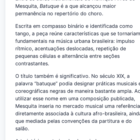
Mesquita,
Batuque
é a que alcançou maior
permanência no repertório do choro.
Escrita em compasso binário e identificada como
tango, a peça reúne características que se tornaria
fundamentais na música urbana brasileira: impulso
rítmico, acentuações deslocadas, repetição de
pequenas células e alternância entre seções
contrastantes.
O título também é significativo. No século XIX, a
palavra “batuque” podia designar práticas musicais 
coreográficas negras de maneira bastante ampla. A
utilizar esse nome em uma composição publicada,
Mesquita inseria no mercado musical uma referência
diretamente associada à cultura afro-brasileira, aind
que mediada pelas convenções da partitura e do
salão.