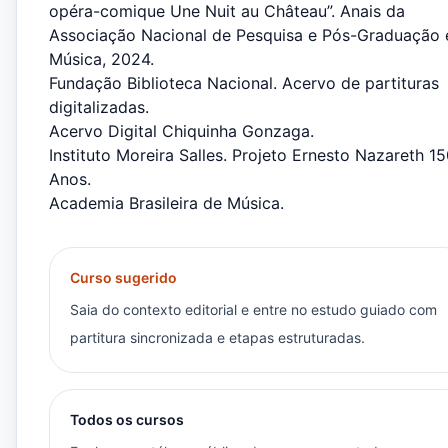
opéra-comique Une Nuit au Château”. Anais da
Associação Nacional de Pesquisa e Pós-Graduação
Música, 2024.
Fundação Biblioteca Nacional. Acervo de partituras
digitalizadas.
Acervo Digital Chiquinha Gonzaga.
Instituto Moreira Salles. Projeto Ernesto Nazareth 1
Anos.
Academia Brasileira de Música.
Curso sugerido
Saia do contexto editorial e entre no estudo guiado com
partitura sincronizada e etapas estruturadas.
Todos os cursos