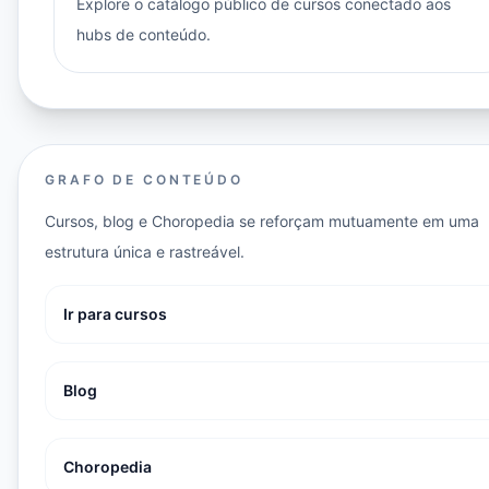
Explore o catálogo público de cursos conectado aos
hubs de conteúdo.
GRAFO DE CONTEÚDO
Cursos, blog e Choropedia se reforçam mutuamente em uma
estrutura única e rastreável.
Ir para cursos
Blog
Choropedia