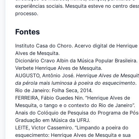
experiências sociais. Mesquita esteve no centro des
processo.
Fontes
Instituto Casa do Choro. Acervo digital de Henrique
Alves de Mesquita.
Dicionário Cravo Albin da Música Popular Brasileira.
Verbete Henrique Alves de Mesquita.
AUGUSTO, Antônio José.
Henrique Alves de Mesquit
da pérola mais luminosa à poeira do esquecimento
.
Rio de Janeiro: Folha Seca, 2014.
FERREIRA, Fábio Guedes Nin. “Henrique Alves de
Mesquita, o tango e o contexto do Rio de Janeiro”.
Anais do Colóquio de Pesquisa do Programa de Pós
Graduação em Música da UFRJ.
LEITE, Victor Cassemiro. “Limpando a poeira do
esquecimento: Henrique Alves de Mesquita e sua