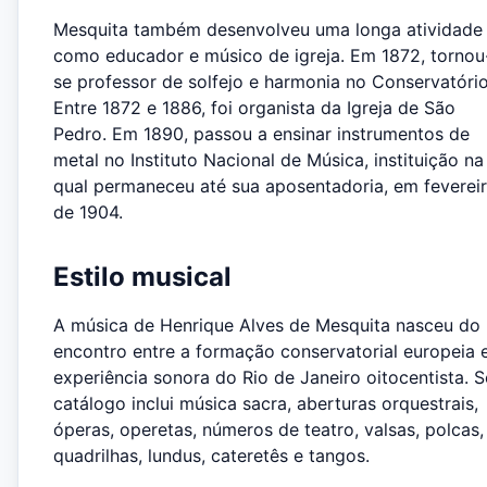
Mesquita também desenvolveu uma longa atividade
como educador e músico de igreja. Em 1872, tornou
se professor de solfejo e harmonia no Conservatório
Entre 1872 e 1886, foi organista da Igreja de São
Pedro. Em 1890, passou a ensinar instrumentos de
metal no Instituto Nacional de Música, instituição na
qual permaneceu até sua aposentadoria, em feverei
de 1904.
Estilo musical
A música de Henrique Alves de Mesquita nasceu do
encontro entre a formação conservatorial europeia 
experiência sonora do Rio de Janeiro oitocentista. 
catálogo inclui música sacra, aberturas orquestrais,
óperas, operetas, números de teatro, valsas, polcas,
quadrilhas, lundus, cateretês e tangos.