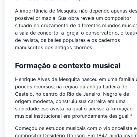
A importância de Mesquita não depende apenas de
possível primazia. Sua obra revela um compositor
situado no cruzamento de diferentes mundos musica
a sala de concerto, a igreja, o conservatório, o teatr
de revista, os bailes populares e os cadernos
manuscritos dos antigos chorões.
Formação e contexto musical
Henrique Alves de Mesquita nasceu em uma família 
poucos recursos, na região da antiga Ladeira do
Castelo, no centro do Rio de Janeiro. Negro e de
origem modesta, construiu sua carreira em uma
sociedade escravista na qual o acesso à formação
musical institucional era profundamente desigual.³
Começou os estudos musicais com o violoncelista e
compositor Desidério Dorison. Em 1847, ainda jovem