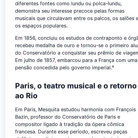
diferentes fontes como lundu ou polca-lundu,
demonstra seu interesse precoce pelas formas
musicais que circulavam entre os palcos, os salões 
os espaços populares.
Em 1856, concluiu os estudos de contraponto e órg
recebeu medalha de ouro e tornou-se o primeiro al
do Conservatório a conquistar seu prêmio de viage
Em julho de 1857, embarcou para a França com uma
pensão concedida pelo governo imperial.⁴
Paris, o teatro musical e o retorno
ao Rio
Em Paris, Mesquita estudou harmonia com François
Bazin, professor do Conservatório de Paris e
compositor ligado à tradição da ópera cômica
francesa. Durante esse período, escreveu peças