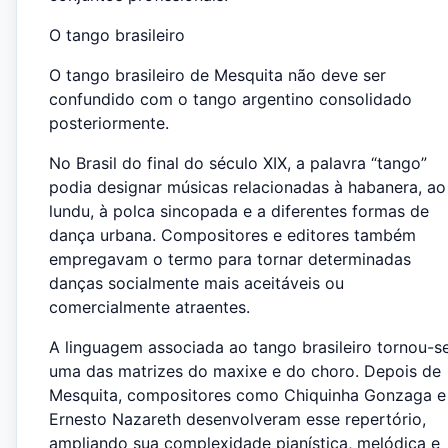
O tango brasileiro
O tango brasileiro de Mesquita não deve ser
confundido com o tango argentino consolidado
posteriormente.
No Brasil do final do século XIX, a palavra “tango”
podia designar músicas relacionadas à habanera, ao
lundu, à polca sincopada e a diferentes formas de
dança urbana. Compositores e editores também
empregavam o termo para tornar determinadas
danças socialmente mais aceitáveis ou
comercialmente atraentes.
A linguagem associada ao tango brasileiro tornou-s
uma das matrizes do maxixe e do choro. Depois de
Mesquita, compositores como Chiquinha Gonzaga e
Ernesto Nazareth desenvolveram esse repertório,
ampliando sua complexidade pianística, melódica e