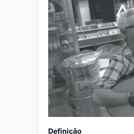
Definição