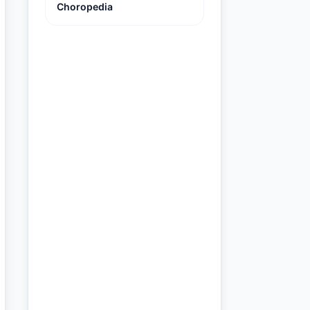
Choropedia