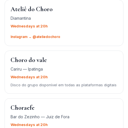
Ateliê do Choro
Diamantina
Wednesdays at 20h
Instagram → @ateliedochoro
Choro do vale
Cariru — Ipatinga
Wednesdays at 20h
Disco do grupo disponível em todas as plataformas digitais
Choraefe
Bar do Zezinho — Juiz de Fora
Wednesdays at 20h