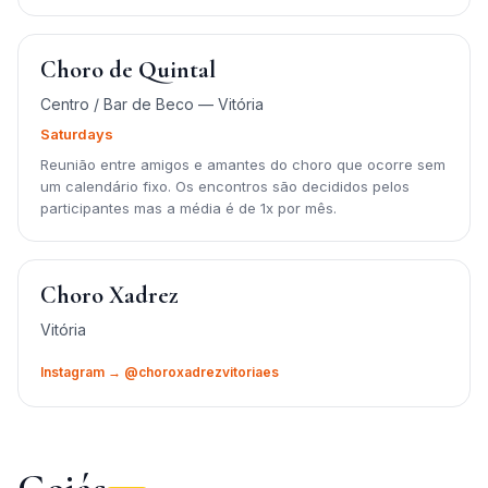
Choro de Quintal
Centro / Bar de Beco — Vitória
Saturdays
Reunião entre amigos e amantes do choro que ocorre sem
um calendário fixo. Os encontros são decididos pelos
participantes mas a média é de 1x por mês.
Choro Xadrez
Vitória
Instagram → @choroxadrezvitoriaes