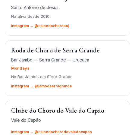
Santo Antônio de Jesus
Na ativa desde 2010
Instagram → @clubedochorosaj
Roda de Choro de Serra Grande
Bar Jambo — Serra Grande — Uruçuca
Mondays
No Bar Jambo, em Serra Grande
Instagram → @jamboserragrande
Clube do Choro do Vale do Capão
Vale do Capão
Instagram → @clubedochorodovaledocapao