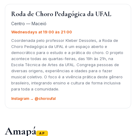
Roda de Choro Pedagógica da UFAL
Centro — Maceió
Wednesdays at 19:00 às 21:00
Coordenada pelo professor Kleber Dessoles, a Roda de
Choro Pedagógica da UFAL é um espaço aberto e
democrático para o estudo e a prática do choro. O projeto
acontece todas as quartas-feiras, das 19h às 21h, na
Escola Técnica de Artes da UFAL. Congrega pessoas de
diversas origens, experiências e idades para o fazer
musical coletivo. O foco é a vivência prática deste gênero
brasileiro, integrando ensino e cultura de forma inclusiva
para toda a comunidade.
Instagram → @choroufal
Amapá
AP