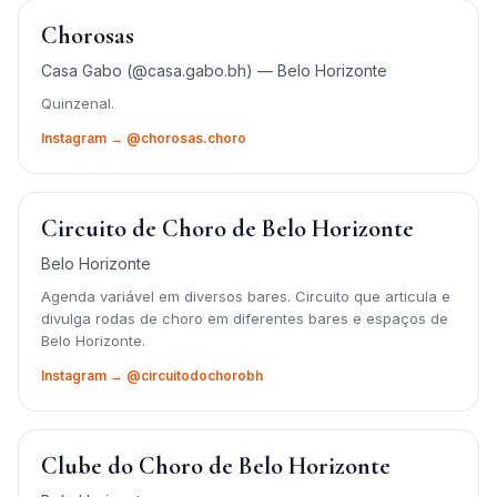
Chorosas
Casa Gabo (@casa.gabo.bh) — Belo Horizonte
Quinzenal.
Instagram → @chorosas.choro
Circuito de Choro de Belo Horizonte
Belo Horizonte
Agenda variável em diversos bares. Circuito que articula e
divulga rodas de choro em diferentes bares e espaços de
Belo Horizonte.
Instagram → @circuitodochorobh
Clube do Choro de Belo Horizonte