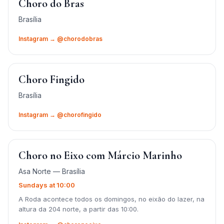
Choro do Bras
Brasília
Instagram → @chorodobras
Choro Fingido
Brasília
Instagram → @chorofingido
Choro no Eixo com Márcio Marinho
Asa Norte — Brasília
Sundays at 10:00
A Roda acontece todos os domingos, no eixão do lazer, na
altura da 204 norte, a partir das 10:00.