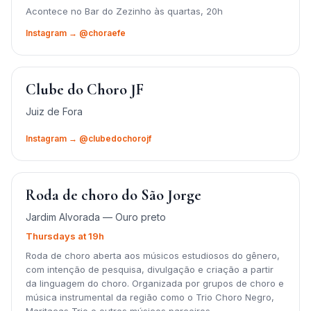
Acontece no Bar do Zezinho às quartas, 20h
Instagram → @choraefe
Clube do Choro JF
Juiz de Fora
Instagram → @clubedochorojf
Roda de choro do São Jorge
Jardim Alvorada — Ouro preto
Thursdays at 19h
Roda de choro aberta aos músicos estudiosos do gênero,
com intenção de pesquisa, divulgação e criação a partir
da linguagem do choro. Organizada por grupos de choro e
música instrumental da região como o Trio Choro Negro,