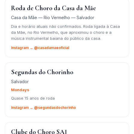
Roda de Choro da Casa da Mãe
Casa da Mãe — Rio Vermelho — Salvador
Dia e horário atuais não confirmados. Roda ligada à Casa
da Mãe, no Rio Vermelho, que aproximou o choro e a
música instrumental baiana do público da casa.
Instagram → @casadamaeoficial
Segundas do Chorinho
Salvador
Mondays
Quase 15 anos de roda
Instagram → @segundasdochorinho
Clube do Choro SAJ