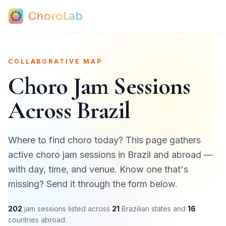
COLLABORATIVE MAP
Choro Jam Sessions
Across Brazil
Where to find choro today? This page gathers
active choro jam sessions in Brazil and abroad —
with day, time, and venue. Know one that's
missing? Send it through the form below.
202
jam sessions listed across
21
Brazilian states and
16
countries abroad.