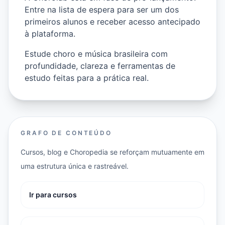
Entre na lista de espera para ser um dos
primeiros alunos e receber acesso antecipado
à plataforma.
Estude choro e música brasileira com
profundidade, clareza e ferramentas de
estudo feitas para a prática real.
GRAFO DE CONTEÚDO
Cursos, blog e Choropedia se reforçam mutuamente em
uma estrutura única e rastreável.
Ir para cursos